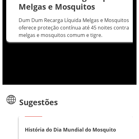
Melgas e Mosquitos
Dum Dum Recarga Líquida Melgas e Mosquitos
oferece proteção contínua até 45 noites contra
melgas e mosquitos comum e tigre.
Sugestões
Artigos
História do Dia Mundial do Mosquito