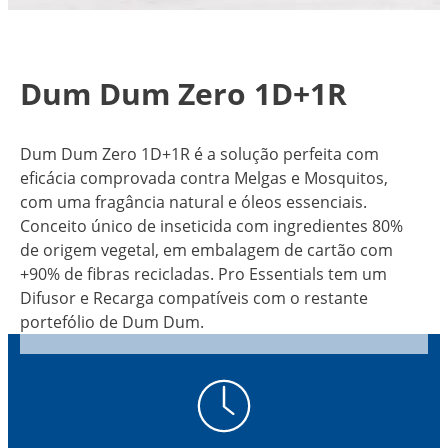
Dum Dum Zero 1D+1R
Dum Dum Zero 1D+1R é a solução perfeita com
eficácia comprovada contra Melgas e Mosquitos,
com uma fragância natural e óleos essenciais.
Conceito único de inseticida com ingredientes 80%
de origem vegetal, em embalagem de cartão com
+90% de fibras recicladas. Pro Essentials tem um
Difusor e Recarga compatíveis com o restante
portefólio de Dum Dum.