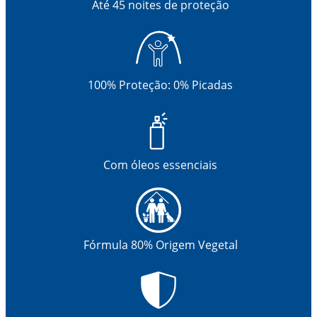
Até 45 noites de proteção
100% Proteção: 0% Picadas
Com óleos essenciais
Fórmula 80% Origem Vegetal