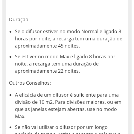
Duração:
Se o difusor estiver no modo Normal e ligado 8
horas por noite, a recarga tem uma duração de
aproximadamente 45 noites.
Se estiver no modo Max e ligado 8 horas por
noite, a recarga tem uma duração de
aproximadamente 22 noites.
Outros Conselhos:
A eficácia de um difusor é suficiente para uma
divisão de 16 m2. Para divisões maiores, ou em
que as janelas estejam abertas, use no modo
Max.
Se não vai utilizar o difusor por um longo