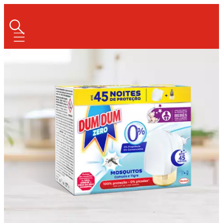
Mobile navigation