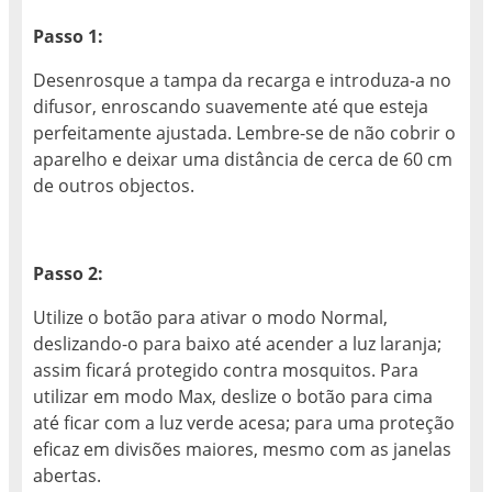
Passo 1:
Desenrosque a tampa da recarga e introduza-a no
difusor, enroscando suavemente até que esteja
perfeitamente ajustada. Lembre-se de não cobrir o
aparelho e deixar uma distância de cerca de 60 cm
de outros objectos.
Passo 2:
Utilize o botão para ativar o modo Normal,
deslizando-o para baixo até acender a luz laranja;
assim ficará protegido contra mosquitos. Para
utilizar em modo Max, deslize o botão para cima
até ficar com a luz verde acesa; para uma proteção
eficaz em divisões maiores, mesmo com as janelas
abertas.