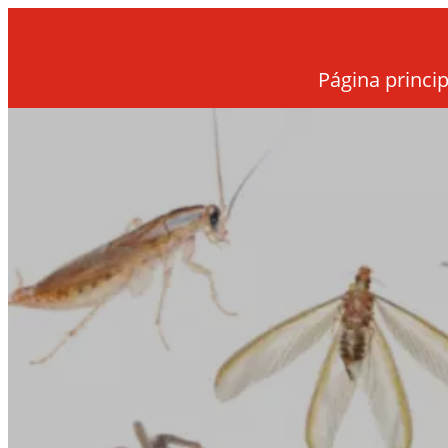
Página princip