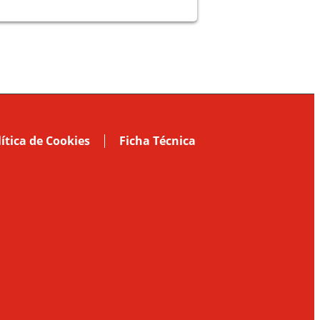
lítica de Cookies
Ficha Técnica