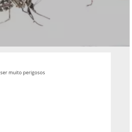
ser muito perigosos