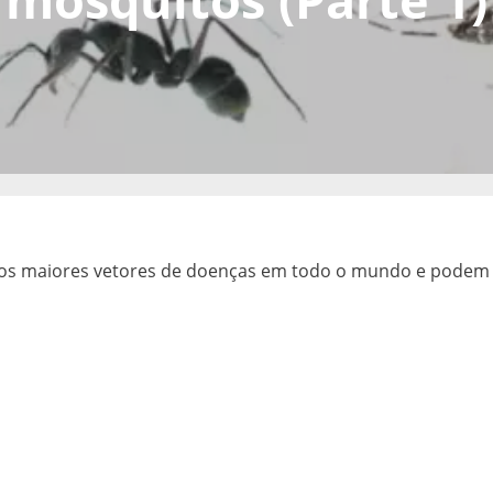
os maiores vetores de doenças em todo o mundo e podem 