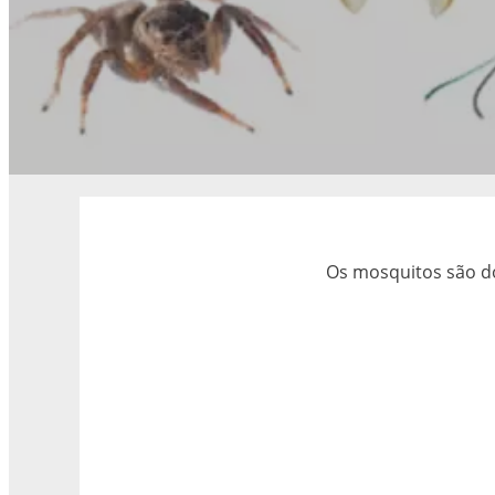
Os mosquitos são d