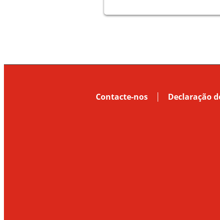
Contacte-nos
Declaração d