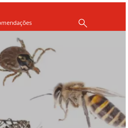
comendações