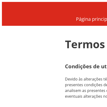
Página princip
Termos
Condições de ut
Devido às alterações té
presentes condições de
analisem as presentes 
eventuais alterações 