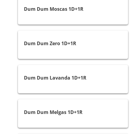
Dum Dum Moscas 1D+1R
Melgas e Mosquitos
Dum Dum Zero 1D+1R
Melgas e Mosquitos
Dum Dum Lavanda 1D+1R
Melgas e Mosquitos
Dum Dum Melgas 1D+1R
Melgas e Mosquitos