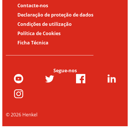
Contacte-nos
Declaração de proteção de dados
Condições de utilização
Política de Cookies
Ficha Técnica
Segue-nos
© 2026 Henkel