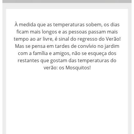
À medida que as temperaturas sobem, os dias
ficam mais longos e as pessoas passam mais
tempo ao ar livre, é sinal do regresso do Verão!
Mas se pensa em tardes de convívio no jardim
com a família e amigos, não se esqueça dos
restantes que gostam das temperaturas do
verão: os Mosquitos!