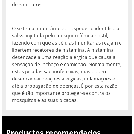
de 3 minutos.
O sistema imunitário do hospedeiro identifica a
saliva injetada pelo mosquito fêmea hostil,
fazendo com que as células imunitárias reajam e
libertem recetores de histamina. A histamina
desencadeia uma reação alérgica que causa a
sensação de inchaço e comichão. Normalmente,
estas picadas são inofensivas, mas podem
desencadear reações alérgicas, inflamações e
até a propagação de doenças. É por esta razão
que é tão importante proteger-se contra os
mosquitos e as suas picadas.
Productos recomendados