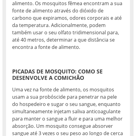
alimento. Os mosquitos fêmea encontram a sua
fonte de alimento através do dióxido de
carbono que expiramos, odores corporais e até
da temperatura. Adicionalmente, podem
também usar o seu olfato tridimensional para,
até 40 metros, determinar a que distância se
encontra a fonte de alimento.
PICADAS DE MOSQUITO: COMO SE
DESENVOLVE A COMICHÃO
Uma vez na fonte de alimento, os mosquitos
usam a sua probóscide para penetrar na pele
do hospedeiro e sugar o seu sangue, enquanto
simultaneamente injetam saliva anticoagulante
para manter o sangue a fluir e para uma melhor
absorção. Um mosquito consegue absorver
sangue até 3 vezes o seu peso ao longo de cerca