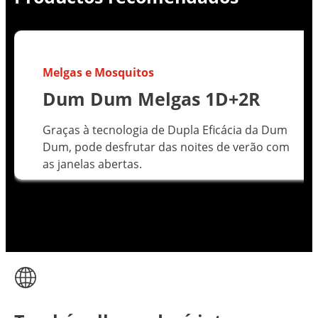
Melgas e Mosquitos
Dum Dum Melgas 1D+2R
Graças à tecnologia de Dupla Eficácia da Dum
Dum, pode desfrutar das noites de verão com
as janelas abertas.