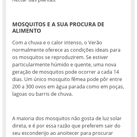
MOSQUITOS E A SUA PROCURA DE
ALIMENTO
Com a chuva e o calor intenso, o Verão
normalmente oferece as condições ideais para
os mosquitos se reproduzirem. Se estiver
particularmente húmido e quente, uma nova
geração de mosquitos pode ocorrer a cada 14
dias. Um único mosquito fêmea pode pôr entre
200 a 300 ovos em água parada como em poças,
lagoas ou barris de chuva.
A maioria dos mosquitos não gosta de luz solar
direta, e é por essa razão que preferem sair do
seu esconderijo ao anoitecer para procurar