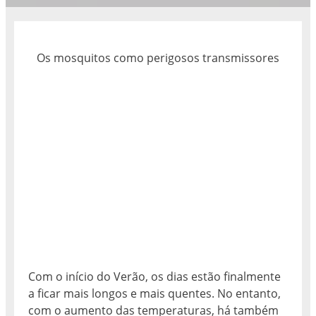
Os mosquitos como perigosos transmissores
Com o início do Verão, os dias estão finalmente
a ficar mais longos e mais quentes. No entanto,
com o aumento das temperaturas, há também