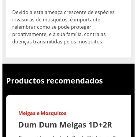
Devido a esta ameaça crescente de espécies
invasoras de mosquitos, é importante
relembrar como se pode proteger
proativamente, e à sua família, contra as
doenças transmitidas pelos mosquitos.
Productos recomendados
Melgas e Mosquitos
Dum Dum Melgas 1D+2R