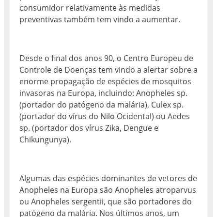
consumidor relativamente às medidas
preventivas também tem vindo a aumentar.
Desde o final dos anos 90, o Centro Europeu de
Controle de Doenças tem vindo a alertar sobre a
enorme propagação de espécies de mosquitos
invasoras na Europa, incluindo: Anopheles sp.
(portador do patógeno da malária), Culex sp.
(portador do vírus do Nilo Ocidental) ou Aedes
sp. (portador dos vírus Zika, Dengue e
Chikungunya).
Algumas das espécies dominantes de vetores de
Anopheles na Europa são Anopheles atroparvus
ou Anopheles sergentii, que são portadores do
patógeno da malária. Nos últimos anos, um