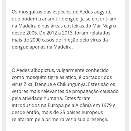
Os mosquitos das espécies de Aedes aegypti,
que podem transmitir dengue, já se encontram
na Madeira e nas áreas costeiras do Mar Negro
desde 2005. De 2012 a 2013, foram relatados
mais de 2000 casos de infeção pelo vírus da
dengue apenas na Madeira.
O Aedes albopictus, vulgarmente conhecido
como mosquito tigre asiático, é portador dos
vírus Zika, Dengue e Chikungunya. Estes são os
vetores mais relevantes de propagação causado
pela atividade humana. Estes foram
introduzidos na Europa pela Albânia em 1979 e,
desde então, mais de 25 países europeus
relataram pela primeira vez a sua presença.