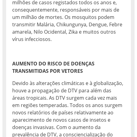
milhões de casos registados todos os anos e,
consequentemente, responsáveis por mais de
um milhão de mortes. Os mosquitos podem
transmitir Malária, Chikungunya, Dengue, Febre
amarela, Nilo Ocidental, Zika e muitos outros
vírus infecciosos.
AUMENTO DO RISCO DE DOENÇAS
TRANSMITIDAS POR VETORES
Devido às alterações climáticas e à globalização,
houve a propagação de DTV para além das
áreas tropicais. As DTV surgem cada vez mais
em regiões temperadas. Todos os anos surgem
novos relatórios de países relativamente ao
aparecimento de novos casos de insetos e
doenças invasivas. Com o aumento da
prevalência de DTV, a consciencialização do