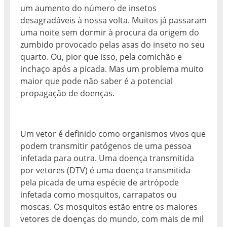
um aumento do número de insetos
desagradáveis à nossa volta. Muitos já passaram
uma noite sem dormir à procura da origem do
zumbido provocado pelas asas do inseto no seu
quarto. Ou, pior que isso, pela comichão e
inchaço após a picada. Mas um problema muito
maior que pode não saber é a potencial
propagação de doenças.
Um vetor é definido como organismos vivos que
podem transmitir patógenos de uma pessoa
infetada para outra. Uma doença transmitida
por vetores (DTV) é uma doença transmitida
pela picada de uma espécie de artrópode
infetada como mosquitos, carrapatos ou
moscas. Os mosquitos estão entre os maiores
vetores de doenças do mundo, com mais de mil