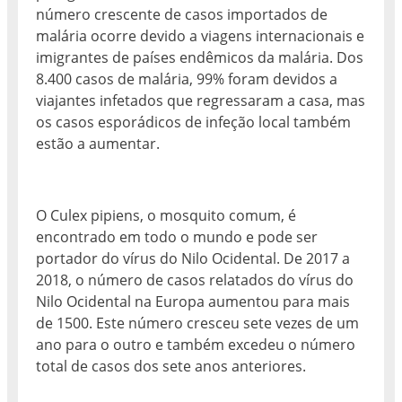
número crescente de casos importados de
malária ocorre devido a viagens internacionais e
imigrantes de países endêmicos da malária. Dos
8.400 casos de malária, 99% foram devidos a
viajantes infetados que regressaram a casa, mas
os casos esporádicos de infeção local também
estão a aumentar.
O Culex pipiens, o mosquito comum, é
encontrado em todo o mundo e pode ser
portador do vírus do Nilo Ocidental. De 2017 a
2018, o número de casos relatados do vírus do
Nilo Ocidental na Europa aumentou para mais
de 1500. Este número cresceu sete vezes de um
ano para o outro e também excedeu o número
total de casos dos sete anos anteriores.