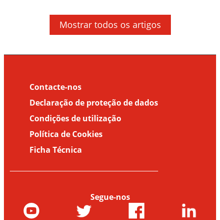
Mostrar todos os artigos
História do Dia Mundial do Mosquito
Contacte-nos
Declaração de proteção de dados
Condições de utilização
Política de Cookies
Ficha Técnica
Segue-nos