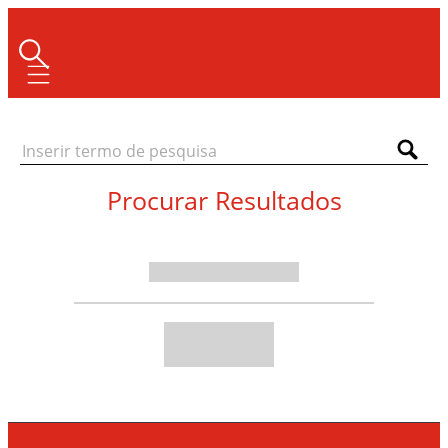
Mobile navigation
Procurar Resultados