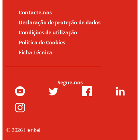
Contacte-nos
Declaração de proteção de dados
Condições de utilização
Política de Cookies
Ficha Técnica
Segue-nos
© 2026 Henkel