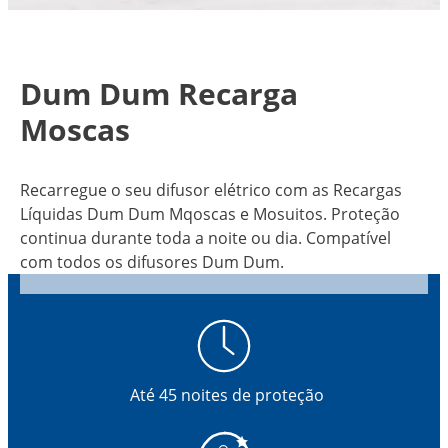
Dum Dum Recarga
Moscas
Recarregue o seu difusor elétrico com as Recargas
Líquidas Dum Dum Mqoscas e Mosuitos. Proteção
continua durante toda a noite ou dia. Compatível
com todos os difusores Dum Dum.
Até 45 noites de proteção