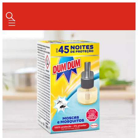
Mobile navigation