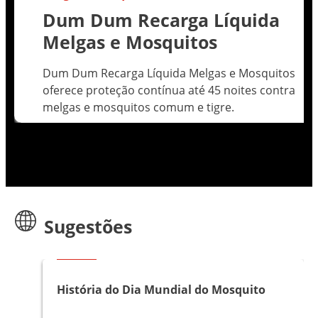
Dum Dum Recarga Líquida
Melgas e Mosquitos
Dum Dum Recarga Líquida Melgas e Mosquitos
oferece proteção contínua até 45 noites contra
melgas e mosquitos comum e tigre.
Sugestões
Artigos
História do Dia Mundial do Mosquito