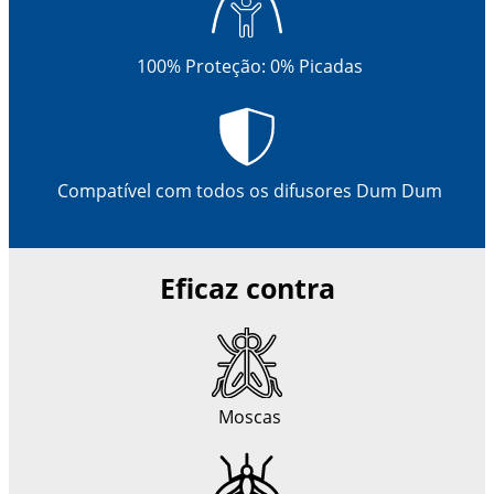
100% Proteção: 0% Picadas
Compatível com todos os difusores Dum Dum
Eficaz contra
Moscas