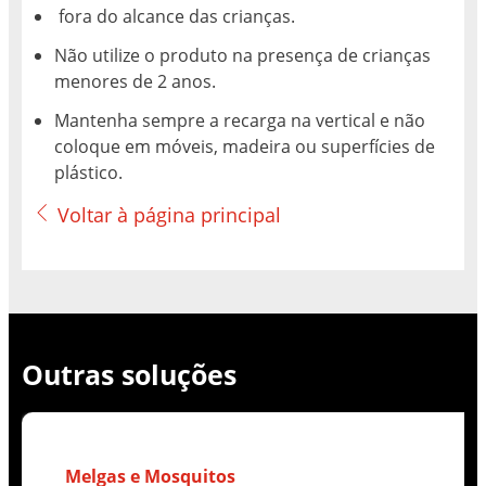
fora do alcance das crianças.
Não utilize o produto na presença de crianças
menores de 2 anos.
Mantenha sempre a recarga na vertical e não
coloque em móveis, madeira ou superfícies de
plástico.
Voltar à página principal
Outras soluções
Melgas e Mosquitos