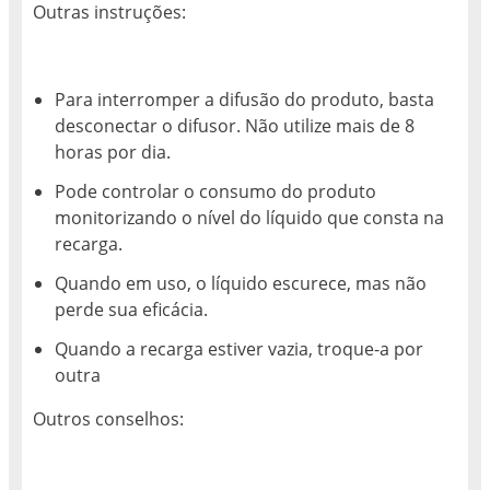
Outras instruções:
Para interromper a difusão do produto, basta
desconectar o difusor. Não utilize mais de 8
horas por dia.
Pode controlar o consumo do produto
monitorizando o nível do líquido que consta na
recarga.
Quando em uso, o líquido escurece, mas não
perde sua eficácia.
Quando a recarga estiver vazia, troque-a por
outra
Outros conselhos: