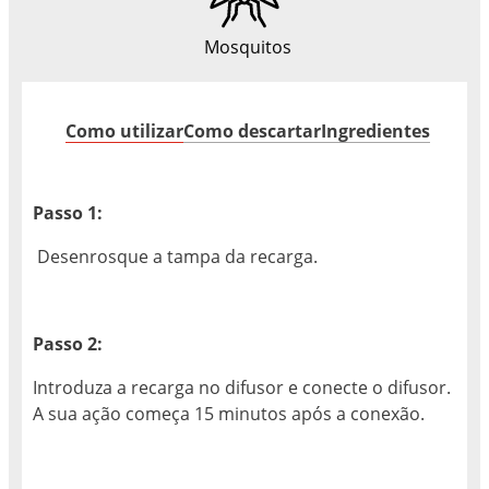
Mosquitos
Como utilizar
Como descartar
Ingredientes
Passo 1:
Desenrosque a tampa da recarga.
Passo 2:
Introduza a recarga no difusor e conecte o difusor.
A sua ação começa 15 minutos após a conexão.