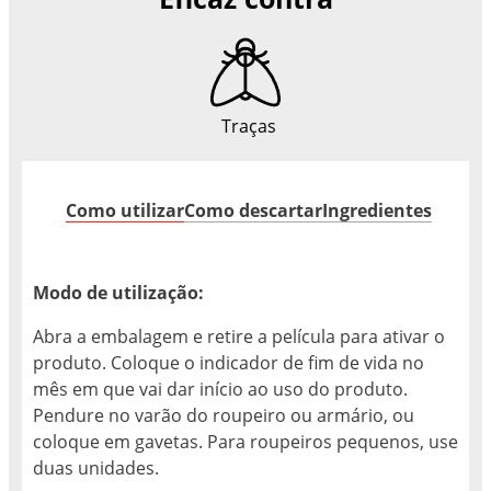
Traças
Como utilizar
Como descartar
Ingredientes
Modo de utilização:
Abra a embalagem e retire a película para ativar o
produto. Coloque o indicador de fim de vida no
mês em que vai dar início ao uso do produto.
Pendure no varão do roupeiro ou armário, ou
coloque em gavetas. Para roupeiros pequenos, use
duas unidades.