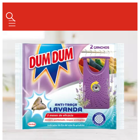
Mobile navigation