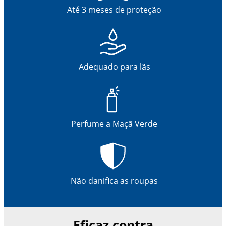
Até 3 meses de proteção
Adequado para lãs
Perfume a Maçã Verde
Não danifica as roupas
Eficaz contra