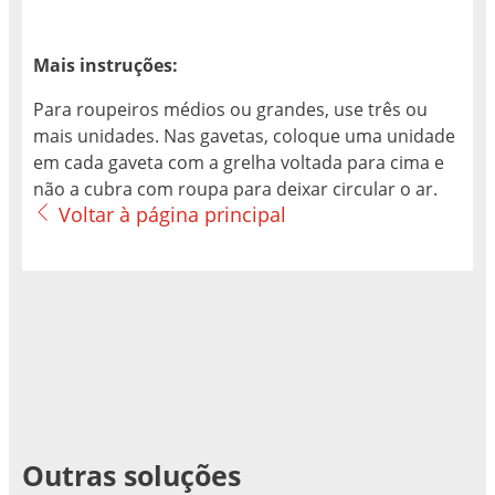
Mais instruções:
Para roupeiros médios ou grandes, use três ou
mais unidades. Nas gavetas, coloque uma unidade
em cada gaveta com a grelha voltada para cima e
não a cubra com roupa para deixar circular o ar.
Voltar à página principal
Outras soluções