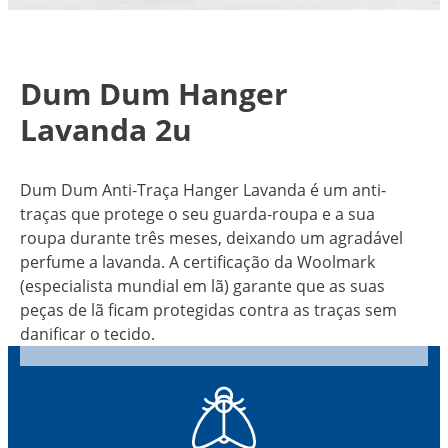
Dum Dum Hanger
Lavanda 2u
Dum Dum Anti‑Traça Hanger Lavanda é um anti-
traças que protege o seu guarda‑roupa e a sua
roupa durante três meses, deixando um agradável
perfume a lavanda. A certificação da Woolmark
(especialista mundial em lã) garante que as suas
peças de lã ficam protegidas contra as traças sem
danificar o tecido.