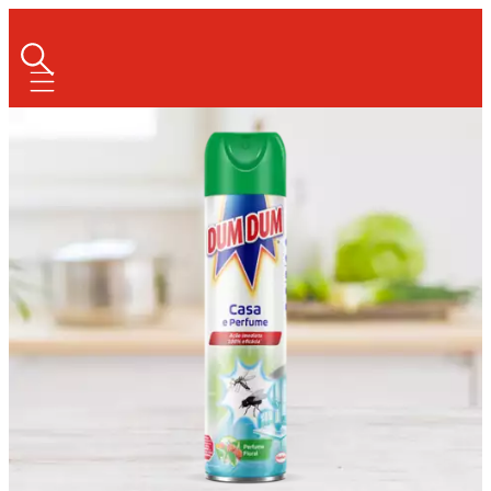
Mobile navigation