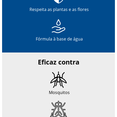
Respeita as plantas e as flores
Fórmula à base de água
Eficaz contra
Mosquitos