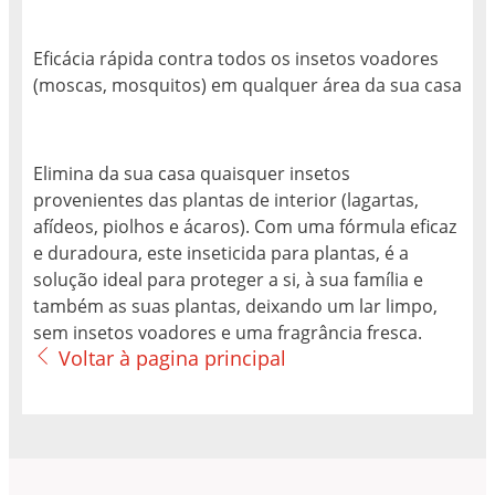
Eficácia rápida contra todos os insetos voadores
(moscas, mosquitos) em qualquer área da sua casa
Elimina da sua casa quaisquer insetos
provenientes das plantas de interior (lagartas,
afídeos, piolhos e ácaros). Com uma fórmula eficaz
e duradoura, este inseticida para plantas, é a
solução ideal para proteger a si, à sua família e
também as suas plantas, deixando um lar limpo,
sem insetos voadores e uma fragrância fresca.
Voltar à pagina principal