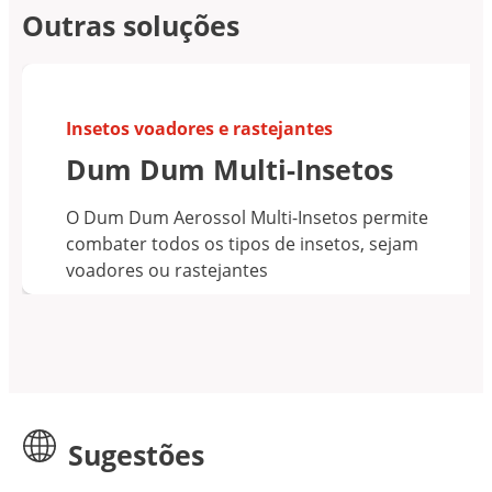
Outras soluções
Insetos voadores e rastejantes
Dum Dum Multi-Insetos
O Dum Dum Aerossol Multi-Insetos permite
combater todos os tipos de insetos, sejam
voadores ou rastejantes
Sugestões