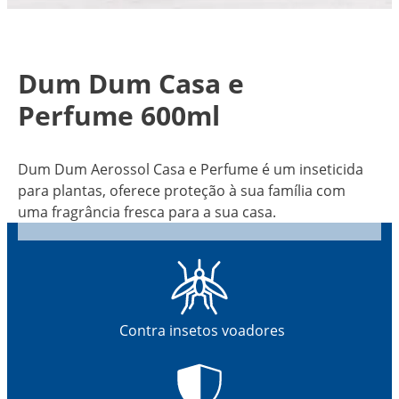
Dum Dum Casa e
Perfume 600ml
Dum Dum Aerossol Casa e Perfume é um inseticida
para plantas, oferece proteção à sua família com
uma fragrância fresca para a sua casa.
Contra insetos voadores