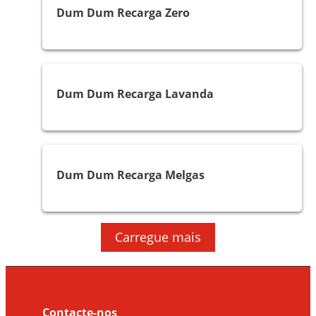
Dum Dum Recarga Zero
Melgas e Mosquitos
Dum Dum Recarga Lavanda
Melgas e Mosquitos
Dum Dum Recarga Melgas
Carregue mais
Contacte-nos