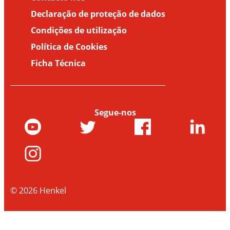
Declaração de proteção de dados
Condições de utilização
Política de Cookies
Ficha Técnica
Segue-nos
© 2026 Henkel