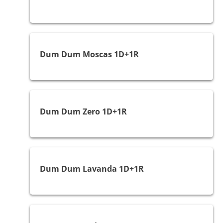
Moscas e Mosquitos
Dum Dum Moscas 1D+1R
Melgas e Mosquitos
Dum Dum Zero 1D+1R
Melgas e Mosquitos
Dum Dum Lavanda 1D+1R
Melgas e Mosquitos