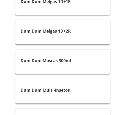
Dum Dum Melgas 1D+1R
Melgas e Mosquitos
Dum Dum Melgas 1D+2R
Moscas e Mosquitos
Dum Dum Moscas 300ml
Multi-insetos
Dum Dum Multi-Insetos
Melgas e Mosquitos